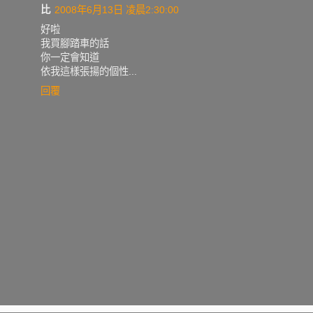
比
2008年6月13日 凌晨2:30:00
好啦
我買腳踏車的話
你一定會知道
依我這樣張揚的個性...
回覆