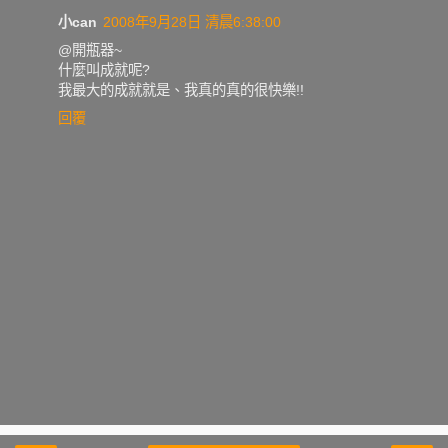
小can
2008年9月28日 清晨6:38:00
@開瓶器~
什麼叫成就呢?
我最大的成就就是、我真的真的很快樂!!
回覆